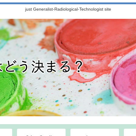
just Generalist-Radiological-Technologist site