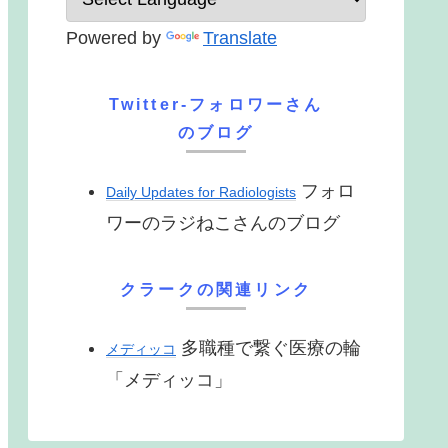
Powered by
Translate
Twitter-フォロワーさん
のブログ
フォロ
Daily Updates for Radiologists
ワーのラジねこさんのブログ
クラークの関連リンク
多職種で繋ぐ医療の輪
メディッコ
「メディッコ」