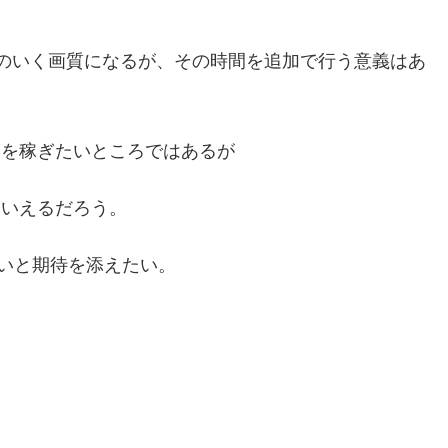
満足のいく画質になるが、その時間を追加で行う意義はあ
間を稼ぎたいところではあるが
といえるだろう。
ばよいと期待を添えたい。