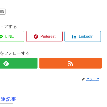
脱髄
ェアする
LINE
Pinterest
LinkedIn
をフォローする
クラーク
関連記事