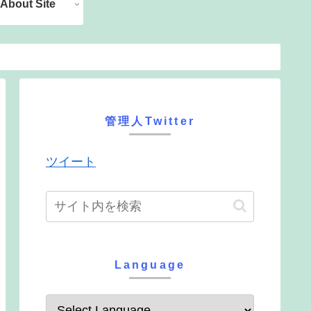
About Site
管理人Twitter
ツイート
Language