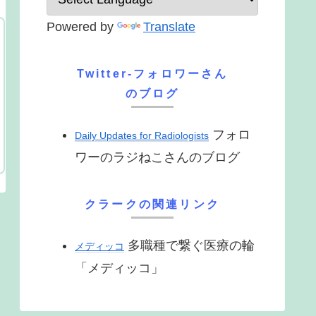
Powered by
Translate
Twitter-フォロワーさん
のブログ
フォロ
Daily Updates for Radiologists
ワーのラジねこさんのブログ
クラークの関連リンク
多職種で繋ぐ医療の輪
メディッコ
「メディッコ」