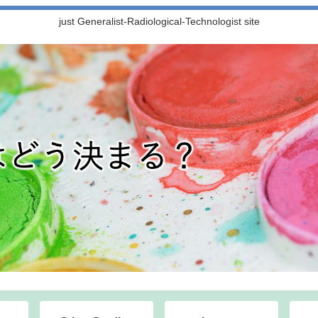
just Generalist-Radiological-Technologist site