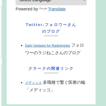
Powered by
Translate
Twitter-フォロワーさん
のブログ
フォロ
Daily Updates for Radiologists
ワーのラジねこさんのブログ
クラークの関連リンク
多職種で繋ぐ医療の輪
メディッコ
「メディッコ」