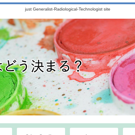
just Generalist-Radiological-Technologist site