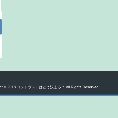
ght © 2018 コントラストはどう決まる？ All Rights Reserved.