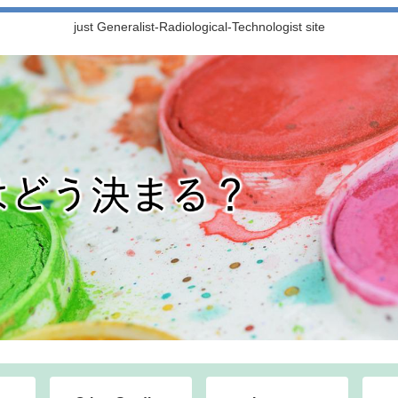
just Generalist-Radiological-Technologist site