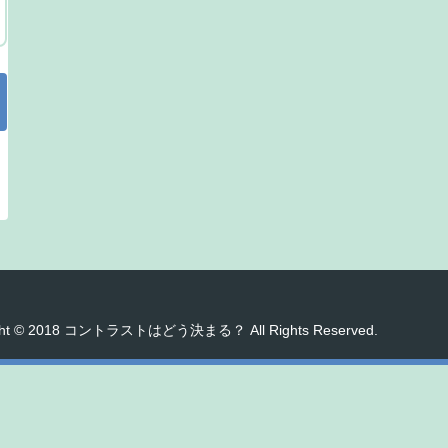
ght © 2018 コントラストはどう決まる？ All Rights Reserved.