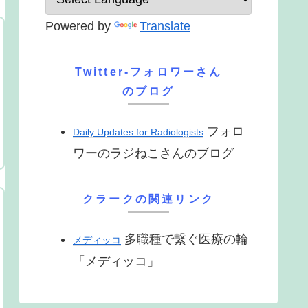
Powered by
Translate
Twitter-フォロワーさん
のブログ
フォロ
Daily Updates for Radiologists
ワーのラジねこさんのブログ
クラークの関連リンク
多職種で繋ぐ医療の輪
メディッコ
「メディッコ」