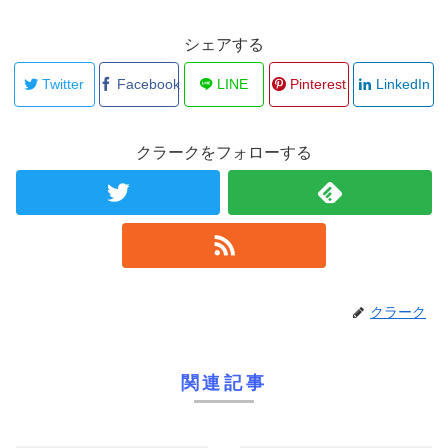
シェアする
Twitter
Facebook
LINE
Pinterest
LinkedIn
クラークをフォローする
クラーク
関連記事