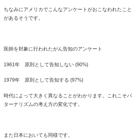
ちなみにアメリカでこんなアンケートがおこなわれたこと
があるそうです。
医師を対象に行われたがん告知のアンケート
1961年 原則として告知しない (90%)
1979年 原則として告知する (97%)
時代によって大きく異なることがわかります。これこそパ
ターナリズムの考え方の変化です。
また日本においても同様です。