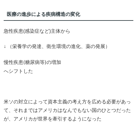
医療の進歩による疾病構造の変化
急性疾患(感染症など)主体から
↓ （栄養学の発達、衛生環境の進化、薬の発展）
慢性疾患(糖尿病等)の増加
へシフトした
米ソの対立によって資本主義の考え方を広める必要があっ
て、それまではアメリカはなんでもない国のひとつだった
が、アメリカが世界を牽引するようになった