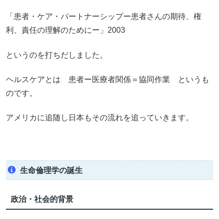
「患者・ケア・パートナーシップー患者さんの期待、権
利、責任の理解のためにー」2003
というのを打ちだしました。
ヘルスケアとは 患者ー医療者関係＝協同作業 というも
のです。
アメリカに追随し日本もその流れを追っていきます。
生命倫理学の誕生
政治・社会的背景