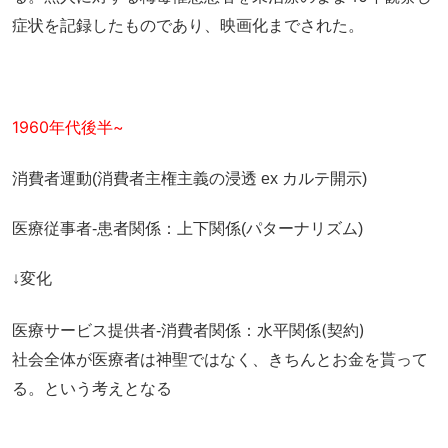
症状を記録したものであり、映画化までされた。
1960年代後半~
消費者運動(消費者主権主義の浸透 ex カルテ開示)
医療従事者-患者関係：上下関係(パターナリズム)
↓変化
水平関係(契約)
医療サービス提供者-消費者関係：
社会全体が医療者は神聖ではなく、きちんとお金を貰って
る。という考えとなる