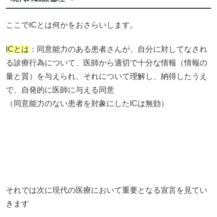
ここでICとは何かをおさらいします。
ICとは
：同意能力のある患者さんが、自分に対してなされ
る診療行為について、医師から適切で十分な情報（情報の
量と質）を与えられ、それについて理解し、納得したうえ
で、自発的に医師に与える同意
（同意能力のない患者を対象にしたICは無効）
それでは次に現代の医療において重要となる宣言を見てい
きます