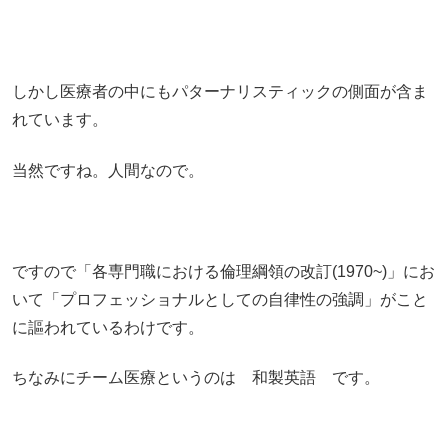
しかし医療者の中にもパターナリスティックの側面が含ま
れています。
当然ですね。人間なので。
ですので「各専門職における倫理綱領の改訂(1970~)」にお
いて「プロフェッショナルとしての自律性の強調」がこと
に謳われているわけです。
ちなみにチーム医療というのは 和製英語 です。