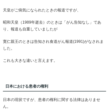
天皇がご病気になられたときの報道ですが、
昭和天皇（1989年逝去）のときは「がん告知なし」であ
り、報道も自重していましたが
寛仁親王のときは告知され食道がん報道(1991)がなされま
した。
これも大きな違いと言えます。
日本における患者の権利
日本の現状ですが、患者の権利に関する法律はありませ
ん。