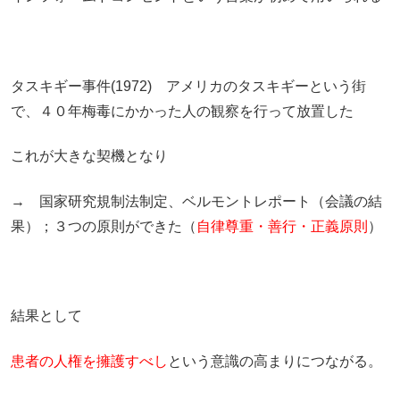
タスキギー事件(1972) アメリカのタスキギーという街
で、４０年梅毒にかかった人の観察を行って放置した
これが大きな契機となり
→ 国家研究規制法制定、ベルモントレポート（会議の結
果）；３つの原則ができた（
自律尊重・善行・正義原則
）
結果として
患者の人権を擁護すべし
という意識の高まりにつながる。