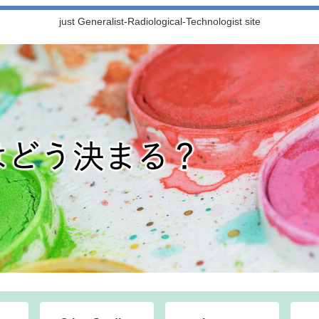
just Generalist-Radiological-Technologist site