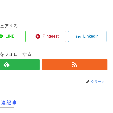
ェアする
LINE
Pinterest
LinkedIn
をフォローする
クラーク
関連記事