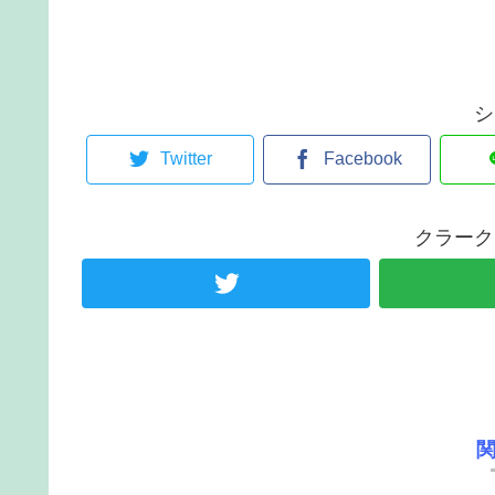
シ
Twitter
Facebook
クラーク