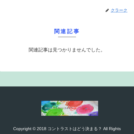
クラーク
関連記事
関連記事は見つかりませんでした。
Copyright © 2018 コントラストはどう決まる？ All Rights