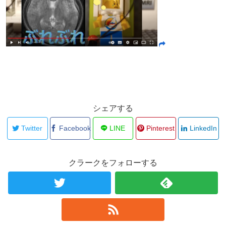
シェアする
Twitter
Facebook
LINE
Pinterest
LinkedIn
クラークをフォローする