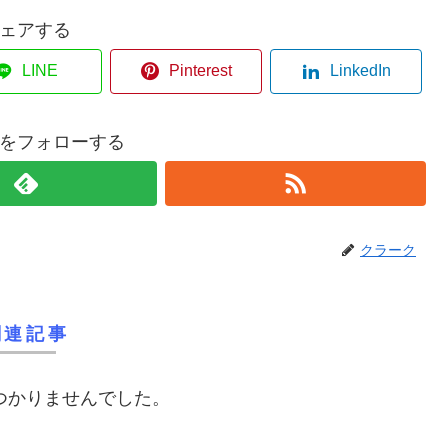
ェアする
LINE
Pinterest
LinkedIn
をフォローする
クラーク
関連記事
つかりませんでした。