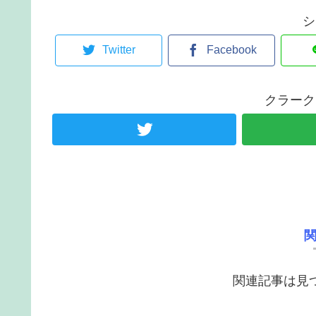
シ
Twitter
Facebook
クラーク
関連記事は見