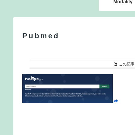
Modality
Pubmed
この記事