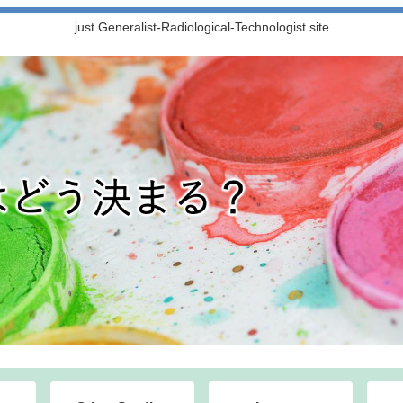
just Generalist-Radiological-Technologist site