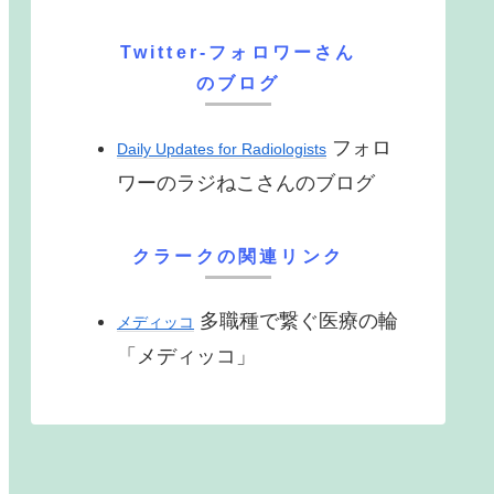
Twitter-フォロワーさん
のブログ
フォロ
Daily Updates for Radiologists
ワーのラジねこさんのブログ
クラークの関連リンク
多職種で繋ぐ医療の輪
メディッコ
「メディッコ」