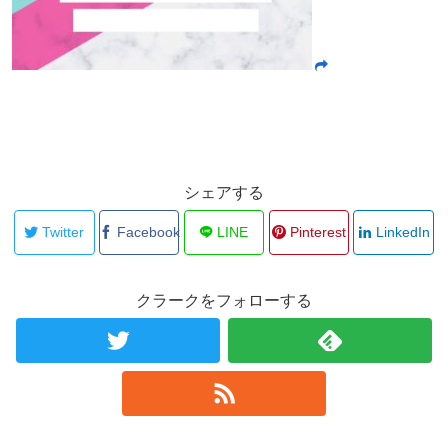
シェアする
Twitter
Facebook
LINE
Pinterest
LinkedIn
クラークをフォローする