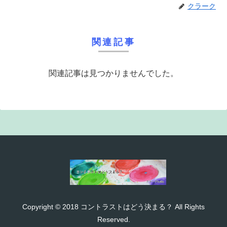
クラーク
関連記事
関連記事は見つかりませんでした。
Copyright © 2018 コントラストはどう決まる？ All Rights
Reserved.