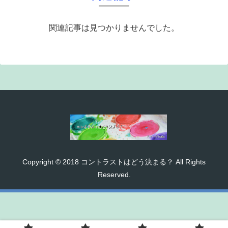
関連記事は見つかりませんでした。
Copyright © 2018 コントラストはどう決まる？ All Rights
Reserved.