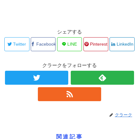
シェアする
Twitter
Facebook
LINE
Pinterest
LinkedIn
クラークをフォローする
クラーク
関連記事